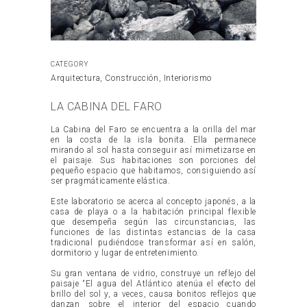
CATEGORY
Arquitectura, Construcción, Interiorismo
LA CABINA DEL FARO
La Cabina del Faro se encuentra a la orilla del mar
en la costa de la isla bonita. Ella permanece
mirando al sol hasta conseguir así mimetizarse en
el paisaje. Sus habitaciones son porciones del
pequeño espacio que habitamos, consiguiendo así
ser pragmáticamente elástica.
Este laboratorio se acerca al concepto japonés, a la
casa de playa o a la habitación principal flexible
que desempeña según las circunstancias, las
funciones de las distintas estancias de la casa
tradicional pudiéndose transformar así en salón,
dormitorio y lugar de entretenimiento.
Su gran ventana de vidrio, construye un reflejo del
paisaje “El agua del Atlántico atenúa el efecto del
brillo del sol y, a veces, causa bonitos reflejos que
danzan sobre el interior del espacio cuando